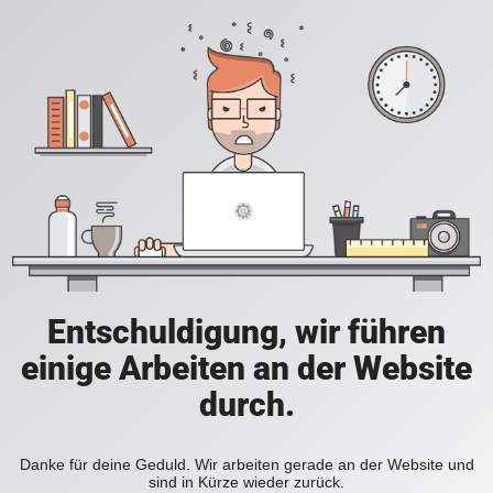
Entschuldigung, wir führen
einige Arbeiten an der Website
durch.
Danke für deine Geduld. Wir arbeiten gerade an der Website und
sind in Kürze wieder zurück.