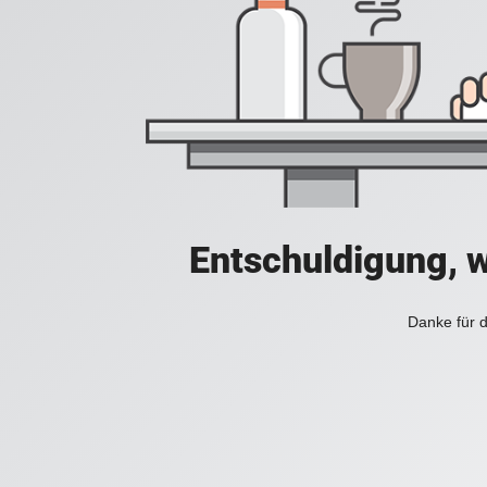
Entschuldigung, w
Danke für d