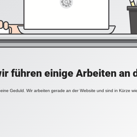
ir führen einige Arbeiten an 
eine Geduld. Wir arbeiten gerade an der Website und sind in Kürze wi