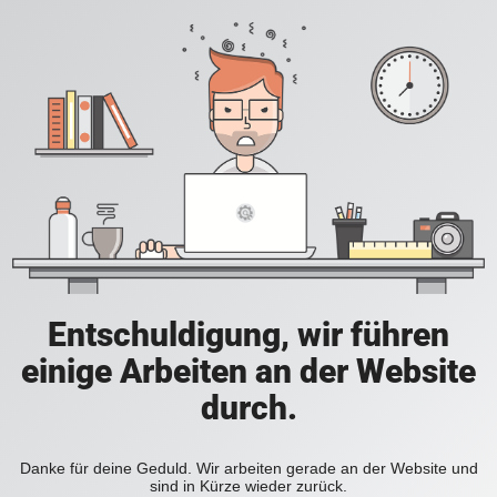
Entschuldigung, wir führen
einige Arbeiten an der Website
durch.
Danke für deine Geduld. Wir arbeiten gerade an der Website und
sind in Kürze wieder zurück.