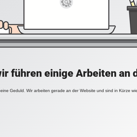
ir führen einige Arbeiten an 
eine Geduld. Wir arbeiten gerade an der Website und sind in Kürze wi