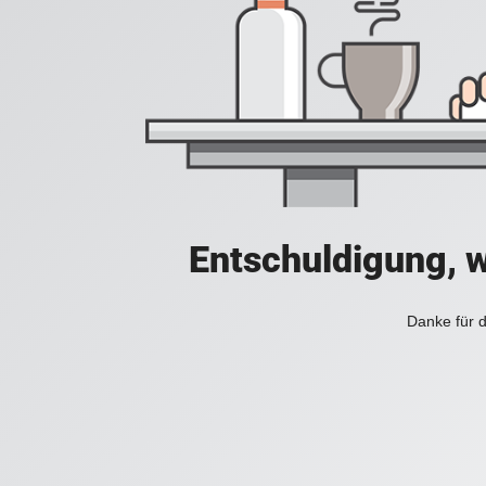
Entschuldigung, w
Danke für d