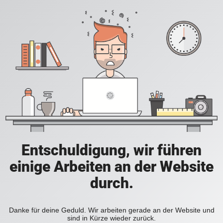
Entschuldigung, wir führen
einige Arbeiten an der Website
durch.
Danke für deine Geduld. Wir arbeiten gerade an der Website und
sind in Kürze wieder zurück.